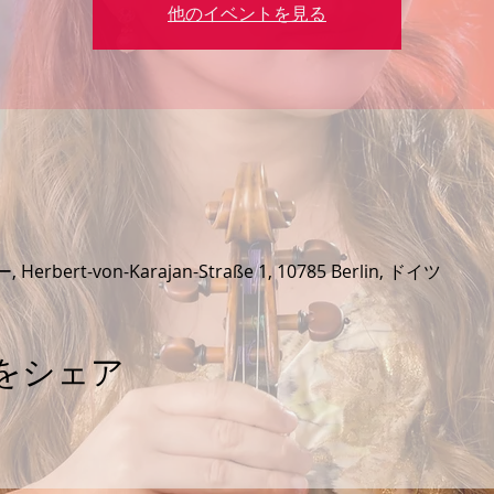
他のイベントを見る
rt-von-Karajan-Straße 1, 10785 Berlin, ドイツ
をシェア