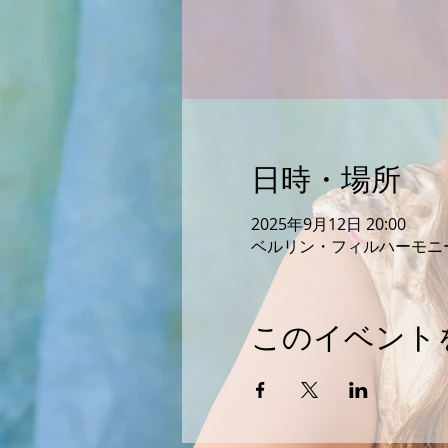
日時・場所
2025年9月12日 20:00
ベルリン・フィルハーモニー, Herbe
このイベント