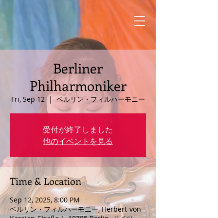
Berliner
Philharmoniker
Fri, Sep 12
  |  
ベルリン・フィルハーモニー
受付が終了しました
他のイベントを見る
Time & Location
Sep 12, 2025, 8:00 PM
ベルリン・フィルハーモニー, Herbert-von-